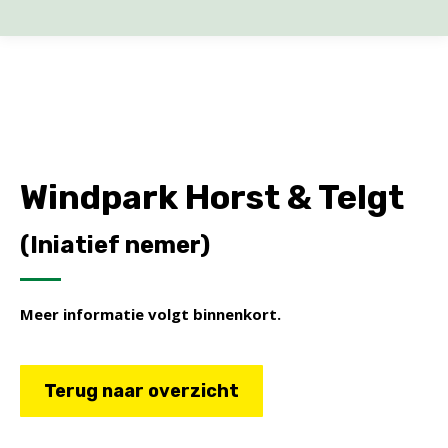
Windpark Horst & Telgt
(Iniatief nemer)
Meer informatie volgt binnenkort.
Terug naar overzicht