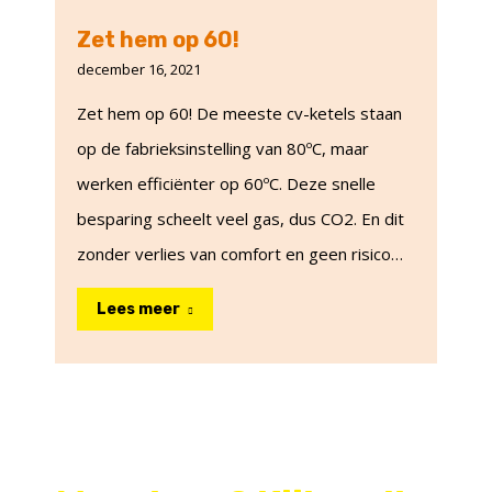
Zet hem op 60!
december 16, 2021
Zet hem op 60! De meeste cv-ketels staan
op de fabrieksinstelling van 80ºC, maar
werken efficiënter op 60ºC. Deze snelle
besparing scheelt veel gas, dus CO2. En dit
zonder verlies van comfort en geen risico…
Lees meer