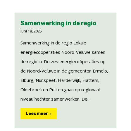
Samenwerking in de regio
juni 18, 2025
Samenwerking in de regio Lokale
energiecoöperaties Noord-Veluwe samen
de regio in. De zes energiecoöperaties op
de Noord-Veluwe in de gemeenten Ermelo,
Elburg, Nunspeet, Harderwijk, Hattem,
Oldebroek en Putten gaan op regionaal
niveau hechter samenwerken. De…
Lees meer