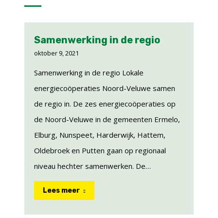
Samenwerking in de regio
oktober 9, 2021
Samenwerking in de regio Lokale
energiecoöperaties Noord-Veluwe samen
de regio in. De zes energiecoöperaties op
de Noord-Veluwe in de gemeenten Ermelo,
Elburg, Nunspeet, Harderwijk, Hattem,
Oldebroek en Putten gaan op regionaal
niveau hechter samenwerken. De…
Lees meer