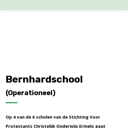
Bernhardschool
(Operationeel)
Op 4 van de 6 scholen van de Stichting Voor
Protestants Christelijk Onderwijs Ermelo gaat