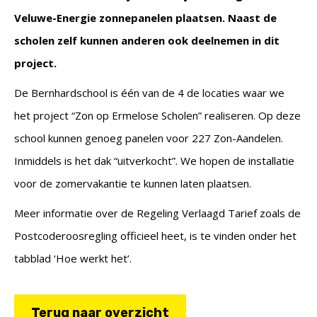
Veluwe-Energie zonnepanelen plaatsen. Naast de
scholen zelf kunnen anderen ook deelnemen in dit
project.
De Bernhardschool is één van de 4 de locaties waar we
het project “Zon op Ermelose Scholen” realiseren. Op deze
school kunnen genoeg panelen voor 227 Zon-Aandelen.
Inmiddels is het dak “uitverkocht”. We hopen de installatie
voor de zomervakantie te kunnen laten plaatsen.
Meer informatie over de Regeling Verlaagd Tarief zoals de
Postcoderoosregling officieel heet, is te vinden onder het
tabblad ‘Hoe werkt het’.
Terug naar overzicht