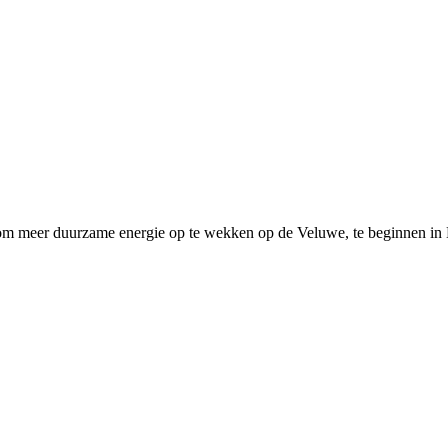
 om meer duurzame energie op te wekken op de Veluwe, te beginnen in