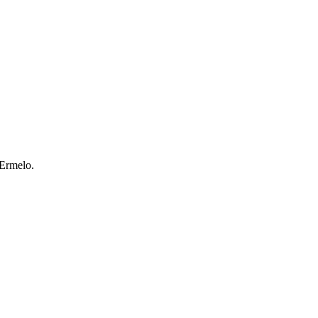
 Ermelo.