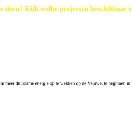
 doen? Kijk welke projecten beschikbaar z
 om meer duurzame energie op te wekken op de Veluwe, te beginnen in