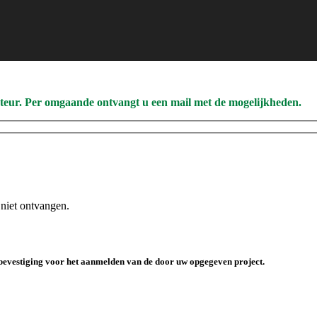
ateur. Per omgaande ontvangt u een mail met de mogelijkheden.
 niet ontvangen.
r bevestiging voor het aanmelden van de door uw opgegeven project.