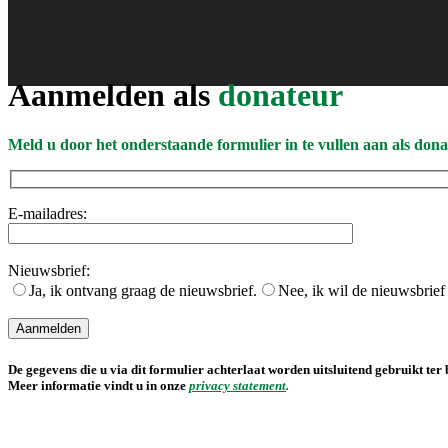
Aanmelden als
donateur
Meld u door het onderstaande formulier in te vullen aan als don
E-mailadres:
Nieuwsbrief:
Ja, ik ontvang graag de nieuwsbrief.
Nee, ik wil de nieuwsbrief
De gegevens die u via dit formulier achterlaat worden uitsluitend gebruikt te
Meer informatie vindt u in onze
privacy statement
.